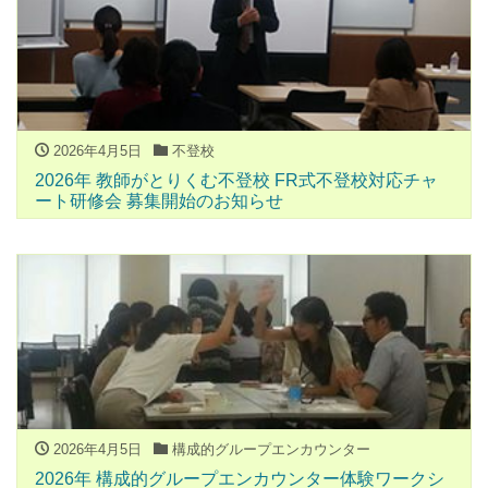
2026年4月5日
不登校
2026年 教師がとりくむ不登校 FR式不登校対応チャ
ート研修会 募集開始のお知らせ
2026年4月5日
構成的グループエンカウンター
2026年 構成的グループエンカウンター体験ワークシ