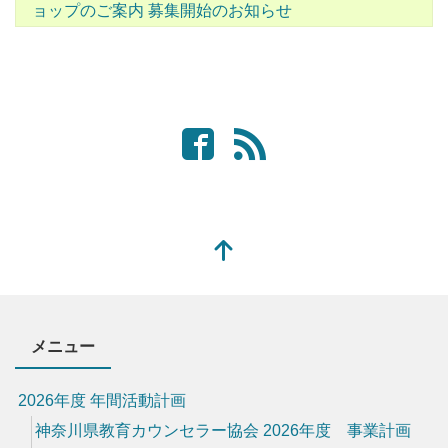
ョップのご案内 募集開始のお知らせ
メニュー
2026年度 年間活動計画
神奈川県教育カウンセラー協会 2026年度 事業計画