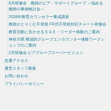
6月研修会 教師のピア・サポートグループ ～悩める
教師の事例検討会～
2026年教育カウンセラー養成講座
教師がとりくむ不登校 FR式不登校対応チャート研修会
教育活動に生かせるＳＧＥ・リーダー体験のご案内
神奈川県 構成的グループエンカウンター体験ワークシ
ョップのご案内
2月研修会 ピアグループスーパービジョン
交通アクセス
運営スタッフ募集
お問い合わせ
プライバシーポリシー