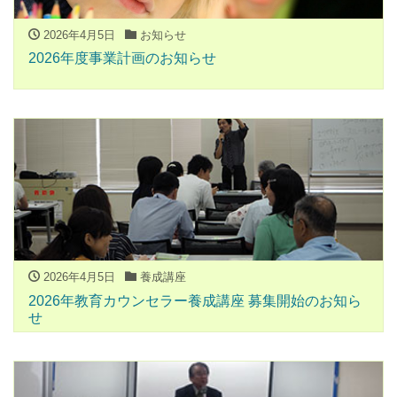
2026年4月5日
お知らせ
2026年度事業計画のお知らせ
2026年4月5日
養成講座
2026年教育カウンセラー養成講座 募集開始のお知ら
せ