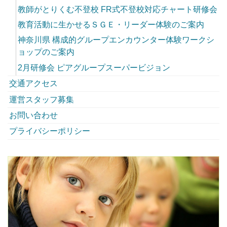
教師がとりくむ不登校 FR式不登校対応チャート研修会
教育活動に生かせるＳＧＥ・リーダー体験のご案内
神奈川県 構成的グループエンカウンター体験ワークシ
ョップのご案内
2月研修会 ピアグループスーパービジョン
交通アクセス
運営スタッフ募集
お問い合わせ
プライバシーポリシー