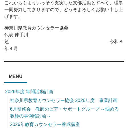
これからもよりいっそう充実した支部活動とすべく、理事
一同努力して参りますので、どうぞよろしくお願い申し上
げます。
神奈川県教育カウンセラー協会
代表 仲手川
勉 令和８
年４月
MENU
2026年度 年間活動計画
神奈川県教育カウンセラー協会 2026年度 事業計画
6月研修会 教師のピア・サポートグループ ～悩める
教師の事例検討会～
2026年教育カウンセラー養成講座